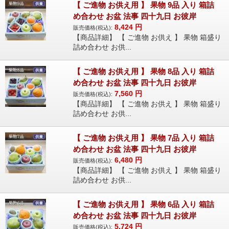
【 ご進物 お供え用 】 果物 9品 入り 箱詰
め合わせ お盆 法事 四十九日 お彼岸
8,424
円
販売価格(税込):
【商品詳細】 【 ご進物 お供え 】 果物 箱盛り
詰め合わせ お供...
【 ご進物 お供え用 】 果物 8品 入り 箱詰
め合わせ お盆 法事 四十九日 お彼岸
7,560
円
販売価格(税込):
【商品詳細】 【 ご進物 お供え 】 果物 箱盛り
詰め合わせ お供...
【 ご進物 お供え用 】 果物 7品 入り 箱詰
め合わせ お盆 法事 四十九日 お彼岸
6,480
円
販売価格(税込):
【商品詳細】 【 ご進物 お供え 】 果物 箱盛り
詰め合わせ お供...
【 ご進物 お供え用 】 果物 6品 入り 箱詰
め合わせ お盆 法事 四十九日 お彼岸
5,724
円
販売価格(税込):