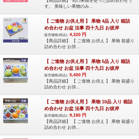
【商品詳細】 旬の果物を使った詰め合わせで
す。 美味しい果物のみ...
【 ご進物 お供え用 】 果物 4品 入り 箱詰
め合わせ お盆 法事 四十九日 お彼岸
4,320
円
販売価格(税込):
【商品詳細】 【 ご進物 お供え 】 果物 箱盛り
詰め合わせ お供...
【 ご進物 お供え用 】 果物 5品 入り 箱詰
め合わせ お盆 法事 四十九日 お彼岸
5,400
円
販売価格(税込):
【商品詳細】 【 ご進物 お供え 】 果物 箱盛り
詰め合わせ お供...
【 ご進物 お供え用 】 果物 10品 入り 箱詰
め合わせ お盆 法事 四十九日 お彼岸
9,180
円
販売価格(税込):
【商品詳細】 【 ご進物 お供え 】 果物 箱盛り
詰め合わせ お供...