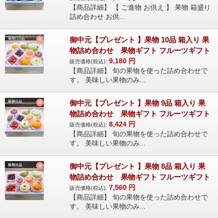
【商品詳細】 【 ご進物 お供え 】 果物 箱盛り
詰め合わせ お供...
御中元【プレゼント 】果物 10品 箱入り 果
物詰め合わせ 果物ギフト フルーツギフト
9,180
円
販売価格(税込):
【商品詳細】 旬の果物を使った詰め合わせで
す。 美味しい果物のみ...
御中元【プレゼント 】果物 9品 箱入り 果
物詰め合わせ 果物ギフト フルーツギフト
8,424
円
販売価格(税込):
【商品詳細】 旬の果物を使った詰め合わせで
す。 美味しい果物のみ...
御中元【プレゼント 】果物 8品 箱入り 果
物詰め合わせ 果物ギフト フルーツギフト
7,560
円
販売価格(税込):
【商品詳細】 旬の果物を使った詰め合わせで
す。 美味しい果物のみ...