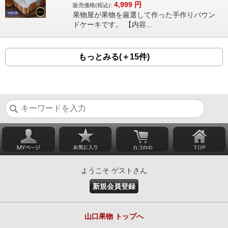
4,999
円
販売価格(税込):
果物屋が果物を厳選して作った手作りパウン
ドケーキです。 【内容...
もっとみる(＋15件)
ようこそ ゲストさん
新規会員登録
山口果物 トップへ