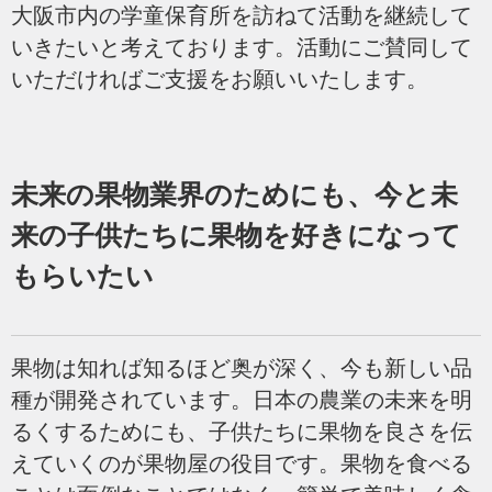
大阪市内の学童保育所を訪ねて活動を継続して
いきたいと考えております。活動にご賛同して
いただければご支援をお願いいたします。
未来の果物業界のためにも、今と未
来の子供たちに果物を好きになって
もらいたい
果物は知れば知るほど奥が深く、今も新しい品
種が開発されています。日本の農業の未来を明
るくするためにも、子供たちに果物を良さを伝
えていくのが果物屋の役目です。果物を食べる