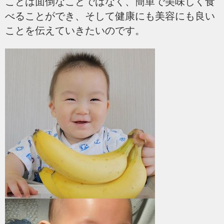
ことは面倒なことではなく、簡単で美味しく食
べることができ、そして健康にも美容にも良い
ことを伝えていきたいのです。