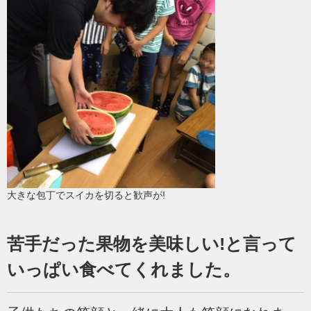
大きな包丁でスイカを切ると歓声が!
苦手だった果物を美味しい!と言って
いっぱい食べてくれました。