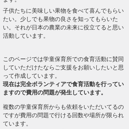
子供たちに美味しい果物を食べて喜んでもらい
たい。少しでも果物の良さを知ってもらいた
い。それが日本の農業の未来に役立てると思い
活動しています。
このページでは学童保育所での食育活動に賛同
していただけたならご支援をお願いしたいと思
って作成しています。
現在は完全ボランティアで食育活動を行ってい
ますので費用の問題が発生しています。
複数の学童保育所からも依頼をいただいてるの
ですが費用の問題で行ける回数や場所が限られ
ています。