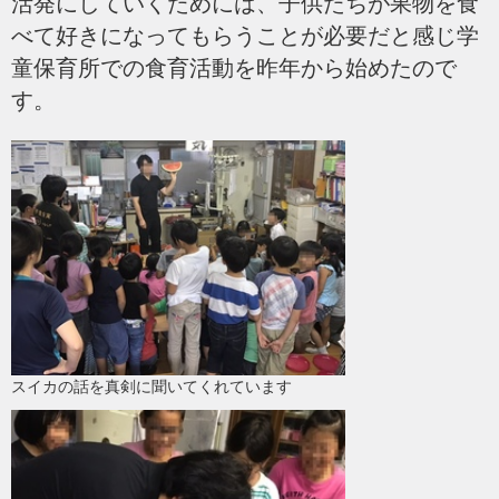
活発にしていくためには、子供たちが果物を食
べて好きになってもらうことが必要だと感じ学
童保育所での食育活動を昨年から始めたので
す。
スイカの話を真剣に聞いてくれています