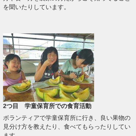
を聞いたりしています。
2つ目 学童保育所での食育活動
ボランティアで学童保育所に行き、良い果物の
見分け方を教えたり、食べてもらったりしてい
ます。