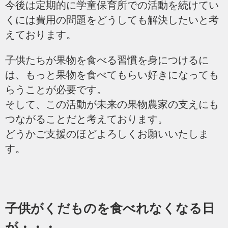
今後は定期的に学童保育所での活動を続けてい
くには費用の問題をどうしても解決したいと考
えております。
子供たちが果物を食べる習慣を身につけるに
は、もっと果物を食べてもらい好きになっても
らうことが必要です。
そして、この活動が未来の果物農家の支えにも
つながることだと考えております。
どうかご支援のほどよろしくお願いいたしま
す。
子供がくだものを食べれなくなる日
が・・・