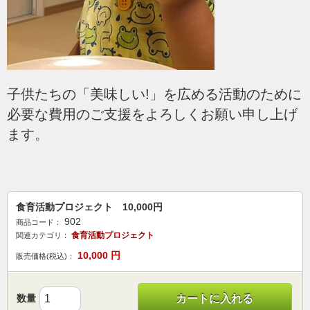
子供たちの「美味しい!」を広める活動のために
必要な費用のご支援をよろしくお願い申し上げ
ます。
食育活動プロジェクト 10,000円
902
商品コード：
食育活動プロジェクト
関連カテゴリ：
10,000
円
販売価格(税込)：
数量
カートに入れる