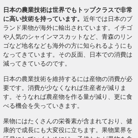
日本の農業技術は世界でもトップクラスで非常
に高い技術を持っています。
近年では日本のブ
ランド果物が海外に輸出されています。
イチゴ
や人気のシャインマスカットなど、青森のリン
ゴなど地名なども海外の方に知られるようにも
なってきています。
その反面、日本での消費は
減ってきているのです。
日本の農業技術を維持するには産物の消費が必
要です。消費が少なくなれば生産者が減りま
す。そうなれば農産物を作る量が減り、更に食
べる機会を失っていきます。
果物にはたくさんの栄養素が含まれており、健
康的で成長にも大変役に立ちます。
果物業界を