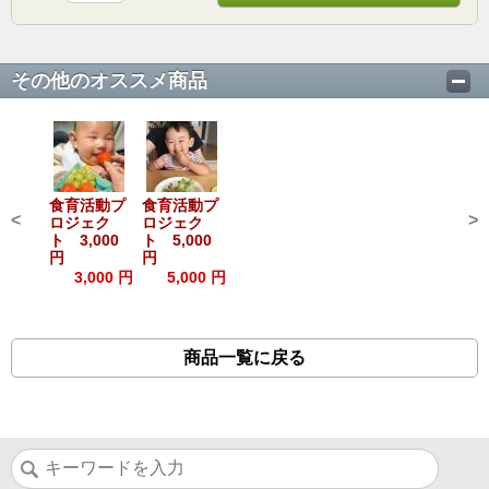
その他のオススメ商品
食育活動プ
食育活動プ
<
>
ロジェク
ロジェク
ト 3,000
ト 5,000
円
円
3,000 円
5,000 円
商品一覧に戻る