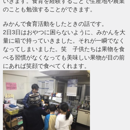
いきます。食育を経験することで生産地や農業
のことも勉強することができます。
みかんで食育活動をしたときの話です。
2日3日はおやつに困らないように、みかんを大
量に箱で持っていきました。それが一瞬でなく
なってしまいました。笑 子供たちは果物を食
べる習慣がなくなっても美味しい果物が目の前
にあれば笑顔で食べてくれます。