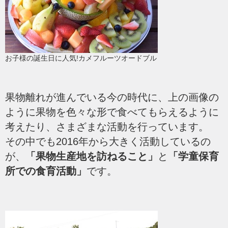
お子様の誕生日に人気!カメフルーツオードブル
果物離れが進んでいる今の時代に、上の画像の
ように果物を色々な形で食べてもらえるように
考えたり、さまざまな活動を行っています。
その中でも2016年から大きく活動しているの
が、
「果物生産地を訪ねること」
と
「学童保育
所での食育活動」
です。