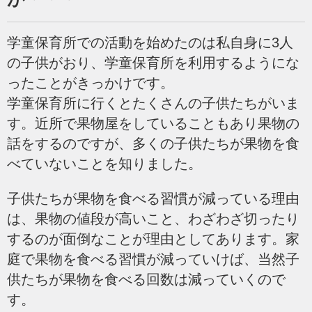
学童保育所での活動を始めたのは私自身に3人
の子供がおり、学童保育所を利用するようにな
ったことがきっかけです。
学童保育所に行くとたくさんの子供たちがいま
す。近所で果物屋をしていることもあり果物の
話をするのですが、多くの子供たちが果物を食
べていないことを知りました。
子供たちが果物を食べる習慣が減っている理由
は、果物の値段が高いこと、わざわざ切ったり
するのが面倒なことが理由としてあります。
家
庭で果物を食べる習慣が減っていけば、当然子
供たちが果物を食べる回数は減っていくので
す。