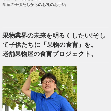
学童の子供たちからのお礼のお手紙
果物業界の未来を明るくしたい!そし
て子供たちに「果物の食育」を。
老舗果物屋の食育プロジェクト。