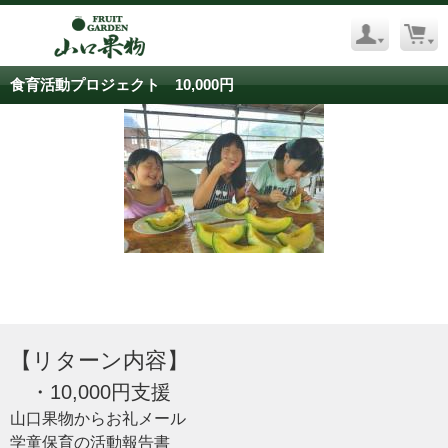
食育活動プロジェクト 10,000円
【リターン内容】
・10,000円支援
山口果物からお礼メール
学童保育の活動報告書