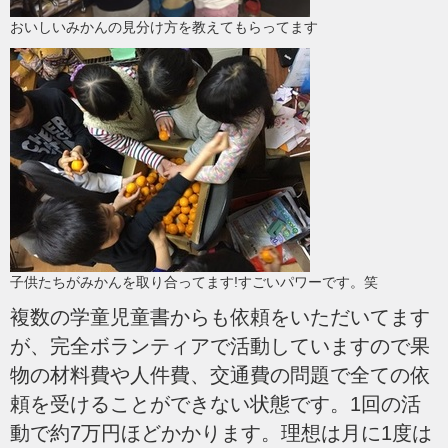
おいしいみかんの見分け方を教えてもらってます
子供たちがみかんを取り合ってます!すごいパワーです。笑
複数の学童児童書からも依頼をいただいてます
が、完全ボランティアで活動していますので果
物の材料費や人件費、交通費の問題で全ての依
頼を受けることができない状態です。1回の活
動で約7万円ほどかかります。理想は月に1度は