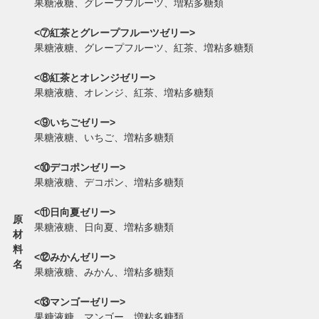
果糖液糖、グレープフルーツ、増粘多糖類
<⑦紅茶とグレープフルーツゼリー>
果糖液糖、グレープフルーツ、紅茶、増粘多糖類
<⑧紅茶とオレンジゼリー>
果糖液糖、オレンジ、紅茶、増粘多糖類
<⑨いちごゼリー>
果糖液糖、いちご、増粘多糖類
<⑩デコポンゼリー>
果糖液糖、デコポン、増粘多糖類
<⑪日向夏ゼリー>
原
果糖液糖、日向夏、増粘多糖類
材
料
<⑫みかんゼリー>
名
果糖液糖、みかん、増粘多糖類
<⑬マンゴーゼリー>
果糖液糖、マンゴー、増粘多糖類