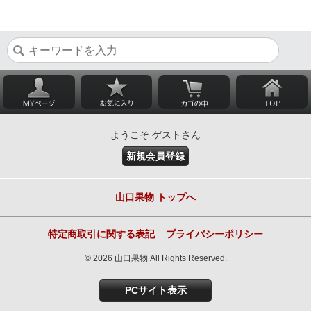
ようこそ ゲストさん
新規会員登録
山口果物 トップへ
特定商取引に関する表記
プライバシーポリシー
© 2026 山口果物 All Rights Reserved.
PCサイト表示